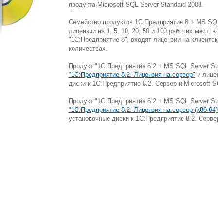
продукта Microsoft SQL Server Standard 2008.
Семейство продуктов 1С:Предприятие 8 + MS SQL
лицензии на 1, 5, 10, 20, 50 и 100 рабочих мест,
"1С:Предприятие 8", входят лицензии на клиентс
количествах.
Продукт "1С:Предприятие 8.2 + MS SQL Server Sta
"1С:Предприятие 8.2. Лицензия на сервер"
и лицен
диски к 1С:Предприятие 8.2. Сервер и Microsoft S
Продукт "1С:Предприятие 8.2 + MS SQL Server Sta
"1С:Предприятие 8.2. Лицензия на сервер (x86-64)
установочные диски к 1С:Предприятие 8.2. Сервер 