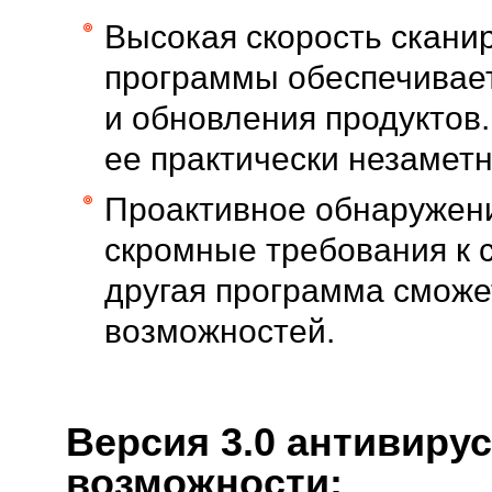
Высокая скорость скани
программы обеспечивает
и обновления продуктов
ее практически незаметн
Проактивное обнаружение
скромные требования к 
другая программа сможе
возможностей.
Версия 3.0 антивиру
возможности: