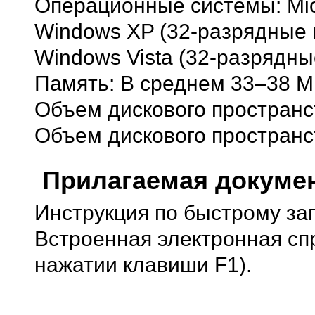
Операционные системы: Micr
Windows XP (32-разрядные и
Windows Vista (32-разрядны
Память: В среднем 33–38 
Объем дискового пространст
Объем дискового пространст
Прилагаемая докуме
Инструкция по быстрому зап
Встроенная электронная сп
нажатии клавиши F1).