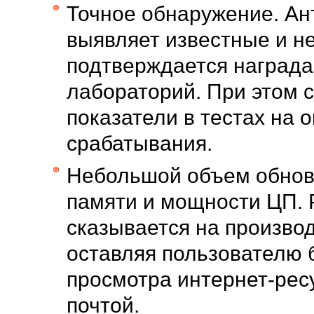
Точное обнаружение. А
выявляет известные и н
подтверждается наград
лабораторий. При этом 
показатели в тестах на 
срабатывания.
Небольшой объем обнов
памяти и мощности ЦП. 
сказывается на произво
оставляя пользователю 
просмотра интернет-рес
почтой.