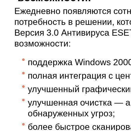
Ежедневно появляются сотн
потребность в решении, кот
Версия 3.0 Антивируса ES
возможности:
поддержка Windows 2000/
полная интеграция с це
улучшенный графически
улучшенная очистка — а
обнаруженных угроз;
более быстрое сканиров