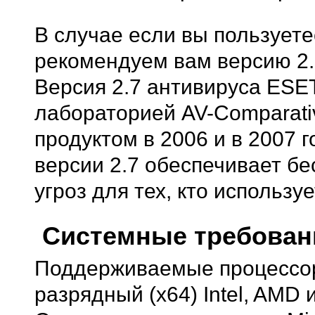
В случае если вы пользуете
рекомендуем вам версию 2
Версия 2.7 антивируса ES
лабораторией AV-Comparat
продуктом в 2006 и в 2007
версии 2.7 обеспечивает б
угроз для тех, кто использу
Системные требован
Поддерживаемые процессоры
разрядный (x64) Intel, AM