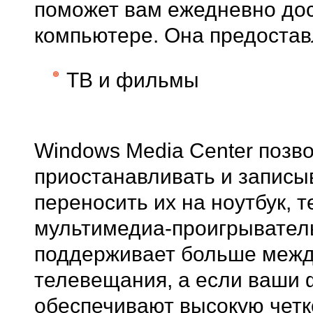
поможет вам ежедневно дос
компьютере. Она предоста
ТВ и фильмы
Windows Media Center позв
приостанавливать и записы
переносить их на ноутбук, 
мультимедиа-проигрыватель
поддерживает больше межд
телевещания, а если ваши 
обеспечивают высокую четк