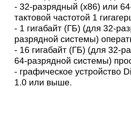
- 32-разрядный (x86) или 6
тактовой частотой 1 гигагер
- 1 гигабайт (ГБ) (для 32-р
разрядной системы) операт
- 16 гигабайт (ГБ) (для 32-
64-разрядной системы) про
- графическое устройство 
1.0 или выше.