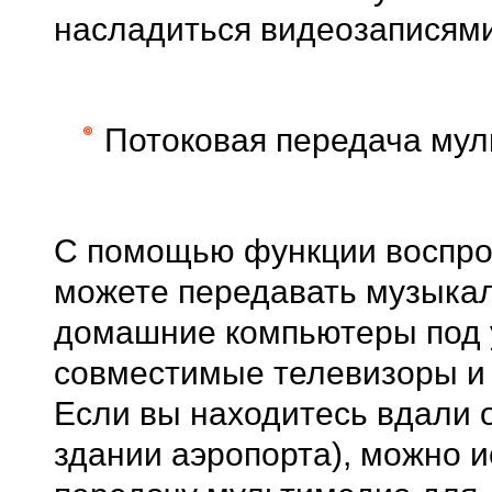
насладиться видеозаписями
Потоковая передача му
С помощью функции воспро
можете передавать музыка
домашние компьютеры под 
совместимые телевизоры и 
Если вы находитесь вдали о
здании аэропорта), можно 