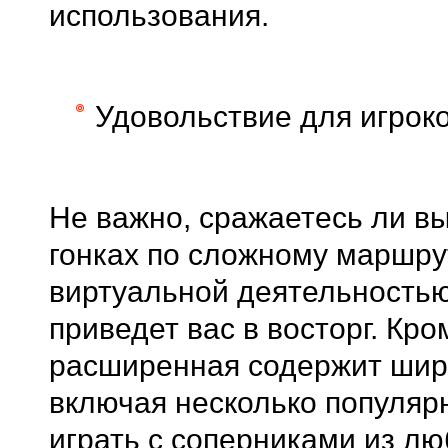
использования.
Удовольствие для игрок
Не важно, сражаетесь ли вы
гонках по сложному маршру
виртуальной деятельностью
приведет вас в восторг. Кр
расширенная содержит широ
включая несколько популяр
играть с соперниками из лю