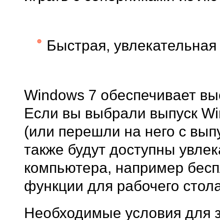
Быстрая, увлекательная
Windows 7 обеспечивает вы
Если вы выбрали выпуск W
(или перешли на него с вып
также будут доступны увле
компьютера, например бесп
функции для рабочего стола
Необходимые условия для з