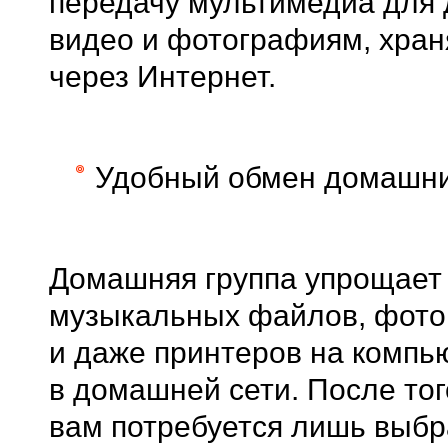
передачу мультимедиа для 
видео и фотографиям, хра
через Интернет.
Удобный обмен домашн
Домашняя группа упрощает
музыкальных файлов, фото
и даже принтеров на компь
в домашней сети. После тог
вам потребуется лишь выбр