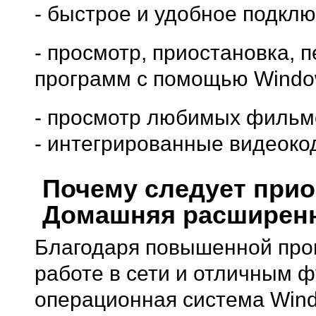
- быстрое и удобное подкл
- просмотр, приостановка, 
программ с помощью Window
- просмотр любимых фильм
- интегрированные видеокод
Почему следует прио
Домашняя расширен
Благодаря повышенной про
работе в сети и отличным 
операционная система Win