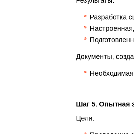
Результаты:
Разработка с
Настроенная,
Подготовленн
Документы, созда
Необходимая
Шаг 5. Опытная 
Цели: