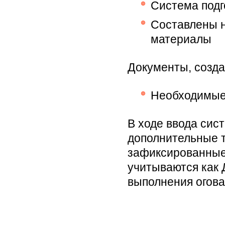
Система подг
Составлены н
материалы
Документы, созда
Необходимые 
В ходе ввода сис
дополнительные т
зафиксированные
учитываются как 
выполнения огова