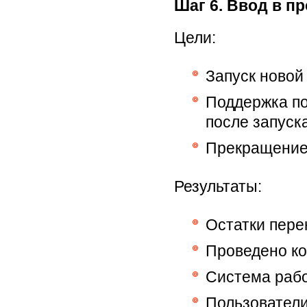
Шаг 6. Ввод в 
Цели:
Запуск новой
Поддержка по
после запуск
Прекращение 
Результаты:
Остатки пер
Проведено ко
Система раб
Пользователи