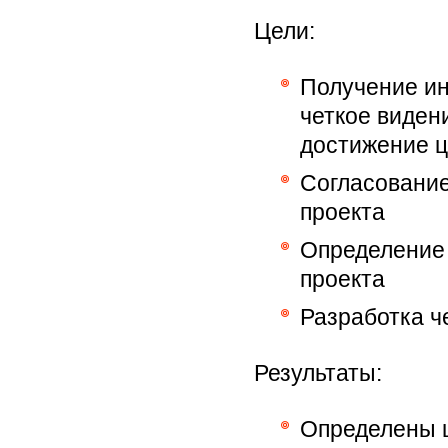
Цели:
Получение ин
четкое виден
достижение ц
Согласование
проекта
Определение 
проекта
Разработка ч
Результаты:
Определены ц