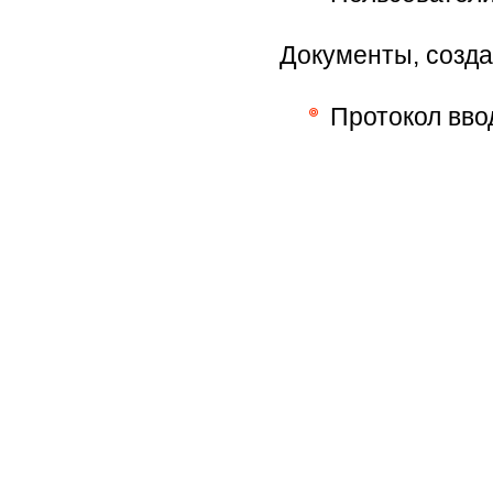
Документы, созда
Протокол вво