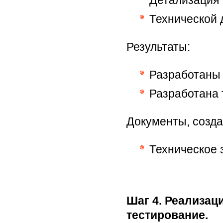
Детализация 
Технической 
Результаты:
Разработаны 
Разработана 
Документы, созда
Техническое 
Шаг 4. Реализац
тестирование.