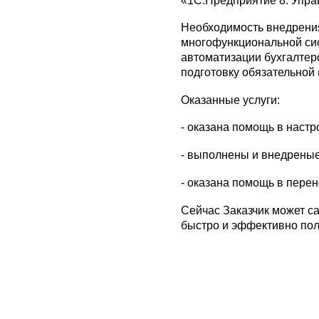
«1С:Предприятие 8. Упра
Необходимость внедрени
многофункциональной си
автоматизации бухгалтерс
подготовку обязательной 
Оказанные услуги:
- оказана помощь в наст
- выполнены и внедреные
- оказана помощь в пере
Сейчас Заказчик может са
быстро и эффективно пол